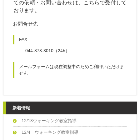
ての依頼・お問い合わせは、こちらで受付して
おります。
お問合せ先
FAX
044-873-3010（24h）
メールフォームは現在調整中のためご利用いただけま
せん
新着情報
12/13ウォーキング教室指導
12/4 ウォーキング教室指導